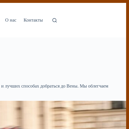
О нас
Контакты
х и лучших способах добраться до Вены. Мы облегчаем