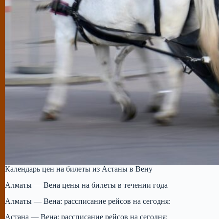
Календарь цен на билеты из Астаны в Вену
Алматы — Вена цены на билеты в течении года
Алматы — Вена: рассписание рейсов на сегодня:
Астана — Вена: рассписание рейсов на сегодня: